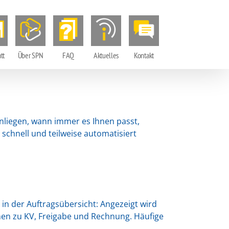
tt
Über SPN
FAQ
Aktuelles
Kontakt
Anliegen, wann immer es Ihnen passt,
schnell und teilweise automatisiert
 in der Auftragsübersicht: Angezeigt wird
nen zu KV, Freigabe und Rechnung. Häufige