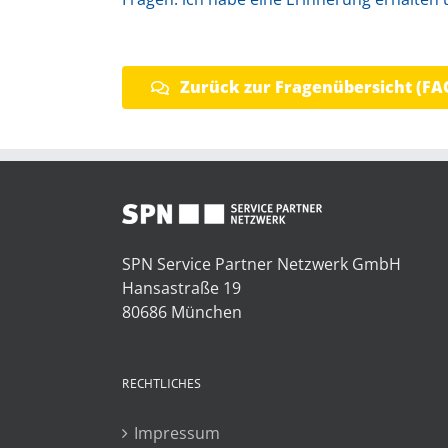
Zurück zur Fragenübersicht (FA
SPN Service Partner Netzwerk GmbH
Hansastraße 19
80686 München
RECHTLICHES
Impressum