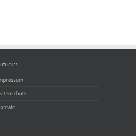
CHTLICHES
Impressum
Datenschutz
ontakt