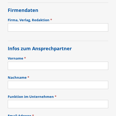
Firmendaten
Firma, Verlag, Redaktion
*
Infos zum Ansprechpartner
Vorname
*
Nachname
*
Funktion im Unternehmen
*
Email-Adresse
*