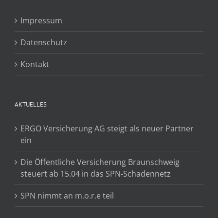
Impressum
Datenschutz
Kontakt
AKTUELLES
ERGO Versicherung AG steigt als neuer Partner
ein
Die Öffentliche Versicherung Braunschweig
steuert ab 15.04 in das SPN-Schadennetz
SPN nimmt an m.o.r.e teil