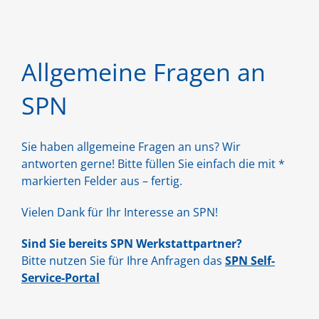
Allgemeine Fragen an
SPN
Sie haben allgemeine Fragen an uns? Wir
antworten gerne! Bitte füllen Sie einfach die mit *
markierten Felder aus – fertig.
Vielen Dank für Ihr Interesse an SPN!
Sind Sie bereits SPN Werkstattpartner?
Bitte nutzen Sie für Ihre Anfragen das
SPN Self-
Service-Portal