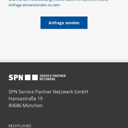
Anfrage einverstanden zu sein.
Anfrage senden
SPN Service Partner Netzwerk GmbH
Hansastraße 19
80686 München
RECHTLICHES