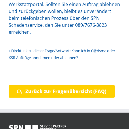
Werkstattportal. Sollten Sie einen Auftrag ablehnen
und zurückgeben wollen, bleibt es unverändert
beim telefonischen Prozess über den SPN
Schadenservice, den Sie unter 089/7676-3823
erreichen.
» Direktlink zu dieser Frage/Antwort: Kann ich in C@risma oder
KSR Aufträge annehmen oder ablehnen?
Zurück zur Fragenübersicht (FAQ)