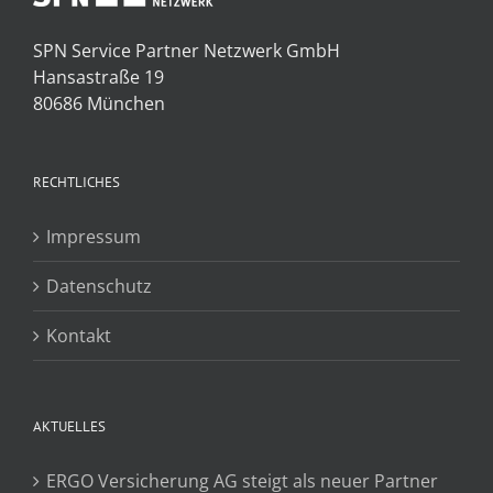
SPN Service Partner Netzwerk GmbH
Hansastraße 19
80686 München
RECHTLICHES
Impressum
Datenschutz
Kontakt
AKTUELLES
ERGO Versicherung AG steigt als neuer Partner