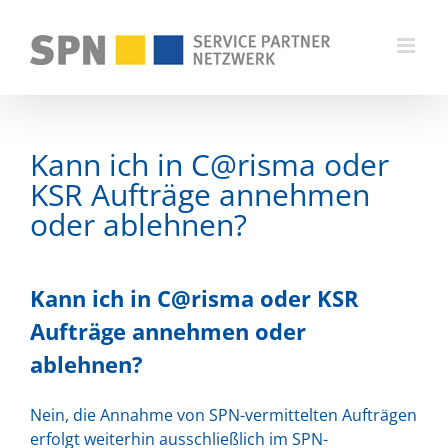
Zum
Inhalt
springen
Kann ich in C@risma oder
KSR Aufträge annehmen
oder ablehnen?
Kann ich in C@risma oder KSR
Aufträge annehmen oder
ablehnen?
Nein, die Annahme von SPN-vermittelten Aufträgen
erfolgt weiterhin ausschließlich im SPN-