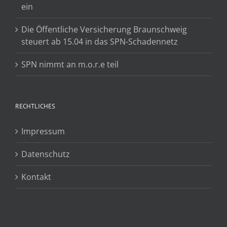
ein
Die Öffentliche Versicherung Braunschweig
steuert ab 15.04 in das SPN-Schadennetz
SPN nimmt an m.o.r.e teil
RECHTLICHES
Impressum
Datenschutz
Kontakt