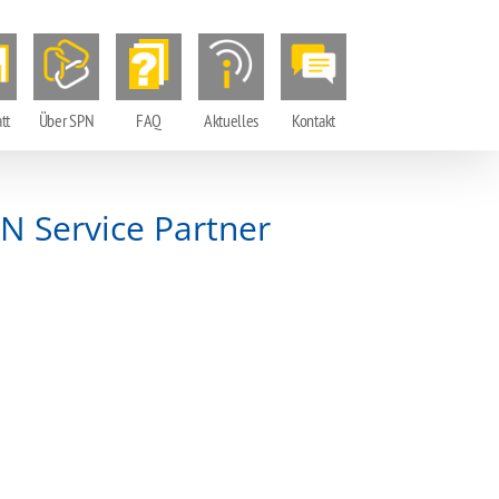
tt
Über SPN
FAQ
Aktuelles
Kontakt
N Service Partner